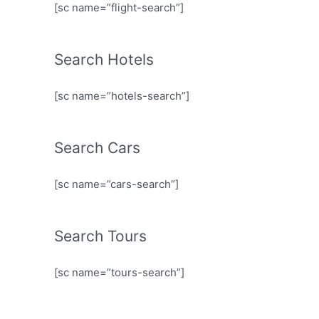
[sc name=”flight-search”]
Search Hotels
[sc name=”hotels-search”]
Search Cars
[sc name=”cars-search”]
Search Tours
[sc name=”tours-search”]