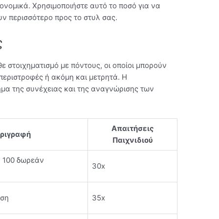
ονομικά. Χρησιμοποιήστε αυτό το ποσό για να
υν περισσότερο προς το στυλ σας.
ς
ε στοιχηματισμό με πόντους, οι οποίοι μπορούν
εριστροφές ή ακόμη και μετρητά. Η
ημα της συνέχειας και της αναγνώρισης των
Απαιτήσεις
ριγραφή
Παιχνιδιού
+ 100 δωρεάν
30x
εση
35x