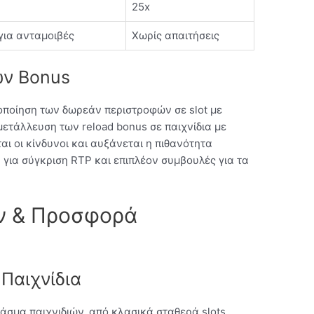
25x
για ανταμοιβές
Χωρίς απαιτήσεις
ων Bonus
ιοποίηση των δωρεάν περιστροφών σε slot με
κμετάλλευση των reload bonus σε παιχνίδια με
ι οι κίνδυνοι και αυξάνεται η πιθανότητα
 για σύγκριση RTP και επιπλέον συμβουλές για τα
ών & Προσφορά
Παιχνίδια
φάσμα παιχνιδιών, από κλασικά σταθερά slots