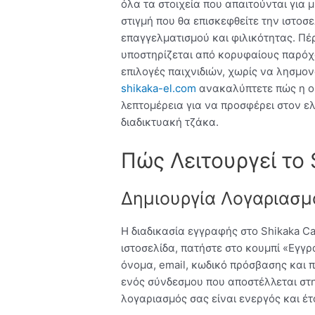
όλα τα στοιχεία που απαιτούνται για
στιγμή που θα επισκεφθείτε την ιστοσ
επαγγελματισμού και φιλικότητας. Π
υποστηρίζεται από κορυφαίους παρόχ
επιλογές παιχνιδιών, χωρίς να λησμο
shikaka-el.com
ανακαλύπτετε πώς η ομ
λεπτομέρεια για να προσφέρει στον ελ
διαδικτυακή τζάκα.
Πώς Λειτουργεί το 
Δημιουργία Λογαριασμ
Η διαδικασία εγγραφής στο Shikaka Ca
ιστοσελίδα, πατήστε στο κουμπί «Εγγ
όνομα, email, κωδικό πρόσβασης και 
ενός σύνδεσμου που αποστέλλεται στην
λογαριασμός σας είναι ενεργός και έτ