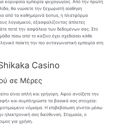
 μια κορυφαία εμπειρία ψυχαγωγίας. Από την πρώτη
ελίδα, θα νιώσετε την ξεχωριστή αίσθηση
έρα από τα καθημερινά bonus, η πλατφόρμα
ους λογισμικού, εξασφαλίζοντας άπλετες
νάτε ποτέ την ασφάλεια των δεδομένων σας. Στο
άδα πίσω από το καζίνο έχει σχεδιάσει κάθε
ληνικό παίκτη την πιο ανταγωνιστική εμπειρία στη
Shikaka Casino
ού σε Μέρες
sino είναι απλή και γρήγορη. Αφού ανοίξετε την
ραφή» και συμπληρώστε τα βασικά σας στοιχεία:
προτιμώμενο νόμισμα. Η επιβεβαίωση γίνεται μέσω
 ηλεκτρονική σας διεύθυνση. Στιγμιαία, ο
οιμος για χρήση.