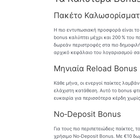
Πακέτο Καλωσορίσματ
Η πιο εντυπωσιακή προσφορά είναι το
bonus καλύπτει μέχρι και 200 % του π
δωρεάν περιστροφές στα πιο δημοφιλή
αρχικό κεφάλαιο του λογαριασμού σα
Μηνιαία Reload Bonus
Κάθε μήνα, οι ενεργοί παίκτες λαμβάν
ελάχιστη κατάθεση. Αυτό το bonus φτ
ευκαιρία για περισσότερα κέρδη χωρίς
No‑Deposit Bonus
Για τους πιο περιπετειώδεις παίκτες, 
χρήσιμο No‑Deposit Bonus. Με €10 δωρ