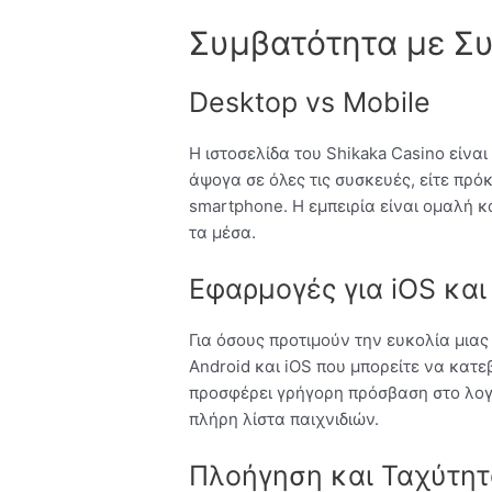
Συμβατότητα με Σ
Desktop vs Mobile
Η ιστοσελίδα του Shikaka Casino είνα
άψογα σε όλες τις συσκευές, είτε πρόκε
smartphone. Η εμπειρία είναι ομαλή κα
τα μέσα.
Εφαρμογές για iOS και
Για όσους προτιμούν την ευκολία μιας
Android και iOS που μπορείτε να κατ
προσφέρει γρήγορη πρόσβαση στο λογα
πλήρη λίστα παιχνιδιών.
Πλοήγηση και Ταχύτη