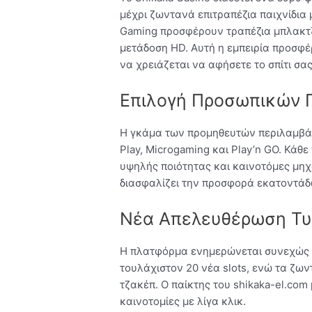
μέχρι ζωντανά επιτραπέζια παιχνίδια μ
Gaming προσφέρουν τραπέζια μπλακτζ
μετάδοση HD. Αυτή η εμπειρία προσφέ
να χρειάζεται να αφήσετε το σπίτι σας
Επιλογή Προσωπικών
Η γκάμα των προμηθευτών περιλαμβάνε
Play, Microgaming και Play’n GO. Κάθε
υψηλής ποιότητας και καινοτόμες μηχ
διασφαλίζει την προσφορά εκατοντάδω
Νέα Απελευθέρωση Τυ
Η πλατφόρμα ενημερώνεται συνεχώς μ
τουλάχιστον 20 νέα slots, ενώ τα ζω
τζακέπ. Ο παίκτης του shikaka-el.com
καινοτομίες με λίγα κλικ.