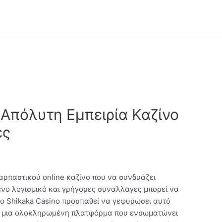
t
grandpashabet
türk ifşa
non gamstop casinos
Galabet
casinos no
 Απόλυτη Εμπειρία Καζίνο
ες
αρπαστικού online καζίνο που να συνδυάζει
νο λογισμικό και γρήγορες συναλλαγές μπορεί να
Το Shikaka Casino προσπαθεί να γεφυρώσει αυτό
ες μια ολοκληρωμένη πλατφόρμα που ενσωματώνει