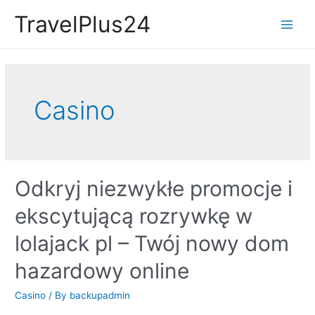
Skip
ib
casino not on gamstop
casino sites
zbahis
สล็อตเว็บตรง
grandpashabet
TravelPlus24
to
Main
content
Men
Casino
Odkryj niezwykłe promocje i
ekscytującą rozrywkę w
lolajack pl – Twój nowy dom
hazardowy online
Casino
/ By
backupadmin