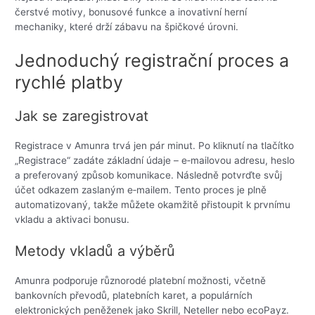
čerstvé motivy, bonusové funkce a inovativní herní
mechaniky, které drží zábavu na špičkové úrovni.
Jednoduchý registrační proces a
rychlé platby
Jak se zaregistrovat
Registrace v Amunra trvá jen pár minut. Po kliknutí na tlačítko
„Registrace“ zadáte základní údaje – e‑mailovou adresu, heslo
a preferovaný způsob komunikace. Následně potvrďte svůj
účet odkazem zaslaným e‑mailem. Tento proces je plně
automatizovaný, takže můžete okamžitě přistoupit k prvnímu
vkladu a aktivaci bonusu.
Metody vkladů a výběrů
Amunra podporuje různorodé platební možnosti, včetně
bankovních převodů, platebních karet, a populárních
elektronických peněženek jako Skrill, Neteller nebo ecoPayz.