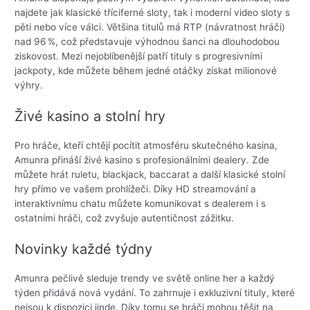
najdete jak klasické tříciferné sloty, tak i moderní video sloty s
pěti nebo více válci. Většina titulů má RTP (návratnost hráči)
nad 96 %, což představuje výhodnou šanci na dlouhodobou
ziskovost. Mezi nejoblíbenější patří tituly s progresivními
jackpoty, kde můžete během jedné otáčky získat milionové
výhry.
Živé kasino a stolní hry
Pro hráče, kteří chtějí pocítit atmosféru skutečného kasina,
Amunra přináší živé kasino s profesionálními dealery. Zde
můžete hrát ruletu, blackjack, baccarat a další klasické stolní
hry přímo ve vašem prohlížeči. Díky HD streamování a
interaktivnímu chatu můžete komunikovat s dealerem i s
ostatními hráči, což zvyšuje autentičnost zážitku.
Novinky každé týdny
Amunra pečlivě sleduje trendy ve světě online her a každý
týden přidává nová vydání. To zahrnuje i exkluzivní tituly, které
nejsou k dispozici jinde. Díky tomu se hráči mohou těšit na