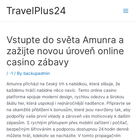
Skip
ลน์
lemon casino
casino not on gamstop
casino sites
zbahis
สล็อตเว็บตรง
TravelPlus24
to
Main
content
Men
Vstupte do světa Amunra a
zažijte novou úroveň online
casino zábavy
/
-1
/ By
backupadmin
Amunra přichází na český trh s nabídkou, která slibuje, že
každému hráči nabídne něco navíc. Tento online casino
platforma spojuje moderní design, rychlou odezvu a širokou
škálu her, která uspokojí i nejnáročnější nadšence. Připravte se
na okamžité přiblížení k bonusům, které jsou navrženy tak, aby
podpořily vaše první vklady a zároveň vás motivovaly k dalším
zápasům. S rychlým přístupem přes mobilní zařízení i počítač,
bezpečným šifrováním a podporou dostupnou 24 hodin denně
můžete hrát, kdekoliv se nacházíte. V tomto propagačním