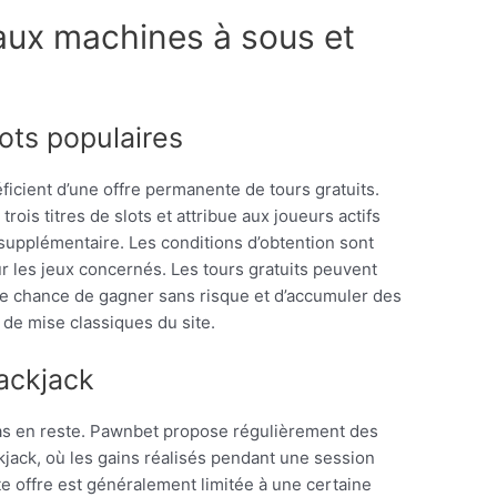
aux machines à sous et
lots populaires
icient d’une offre permanente de tours gratuits.
is titres de slots et attribue aux joueurs actifs
supplémentaire. Les conditions d’obtention sont
 les jeux concernés. Les tours gratuits peuvent
ne chance de gagner sans risque et d’accumuler des
de mise classiques du site.
lackjack
pas en reste. Pawnbet propose régulièrement des
kjack, où les gains réalisés pendant une session
te offre est généralement limitée à une certaine