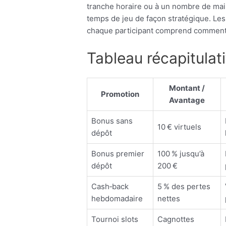
tranche horaire ou à un nombre de main
temps de jeu de façon stratégique. Les
chaque participant comprend comment a
Tableau récapitulat
Montant /
Promotion
Avantage
Bonus sans
10 € virtuels
dépôt
Bonus premier
100 % jusqu’à
dépôt
200 €
Cash‑back
5 % des pertes
hebdomadaire
nettes
Tournoi slots
Cagnottes