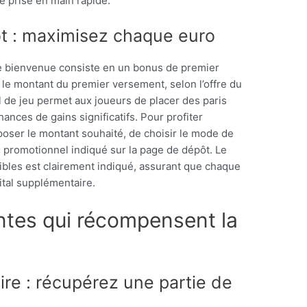
 prise en main rapide.
t : maximisez chaque euro
e bienvenue consiste en un bonus de premier
le montant du premier versement, selon l’offre du
 de jeu permet aux joueurs de placer des paris
ances de gains significatifs. Pour profiter
époser le montant souhaité, de choisir le mode de
e promotionnel indiqué sur la page de dépôt. Le
gibles est clairement indiqué, assurant que chaque
ital supplémentaire.
ntes qui récompensent la
e : récupérez une partie de