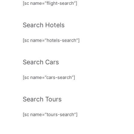
[sc name=”flight-search”]
Search Hotels
[sc name=”hotels-search”]
Search Cars
[sc name=”cars-search”]
Search Tours
[sc name=”tours-search”]