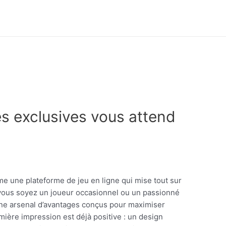
et
grandpashabet
türk ifşa
non gamstop casinos
Galabet
casinos 
res exclusives vous attend
e une plateforme de jeu en ligne qui mise tout sur
vous soyez un joueur occasionnel ou un passionné
une arsenal d’avantages conçus pour maximiser
mière impression est déjà positive : un design