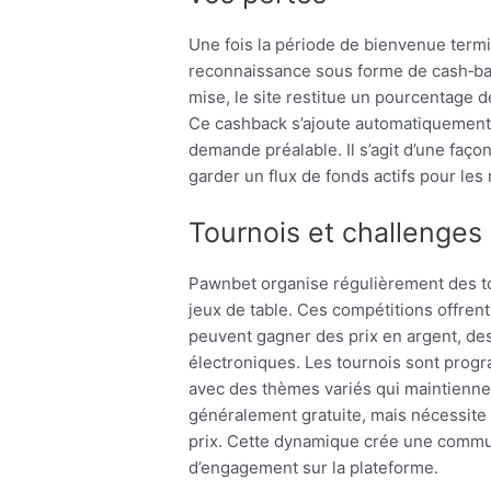
Une fois la période de bienvenue term
reconnaissance sous forme de cash‑ba
mise, le site restitue un pourcentage 
Ce cashback s’ajoute automatiquement 
demande préalable. Il s’agit d’une façon
garder un flux de fonds actifs pour les
Tournois et challenges 
Pawnbet organise régulièrement des t
jeux de table. Ces compétitions offrent
peuvent gagner des prix en argent, de
électroniques. Les tournois sont pro
avec des thèmes variés qui maintiennent
généralement gratuite, mais nécessite
prix. Cette dynamique crée une commu
d’engagement sur la plateforme.