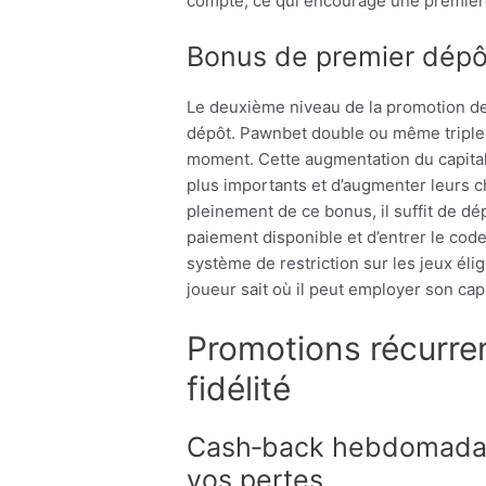
compte, ce qui encourage une première
Bonus de premier dépô
Le deuxième niveau de la promotion d
dépôt. Pawnbet double ou même triple 
moment. Cette augmentation du capital
plus importants et d’augmenter leurs ch
pleinement de ce bonus, il suffit de d
paiement disponible et d’entrer le cod
système de restriction sur les jeux éli
joueur sait où il peut employer son cap
Promotions récurre
fidélité
Cash‑back hebdomadair
vos pertes