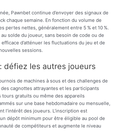
inée, Pawnbet continue d’envoyer des signaux de
ck chaque semaine. En fonction du volume de
des pertes nettes, généralement entre 5 % et 10 %.
au solde du joueur, sans besoin de code ou de
 efficace d’atténuer les fluctuations du jeu et de
 nouvelles sessions.
: défiez les autres joueurs
ournois de machines à sous et des challenges de
 des cagnottes attrayantes et les participants
s tours gratuits ou même des appareils
grammés sur une base hebdomadaire ou mensuelle,
 l’intérêt des joueurs. L’inscription est
 un dépôt minimum pour être éligible au pool de
nauté de compétiteurs et augmente le niveau