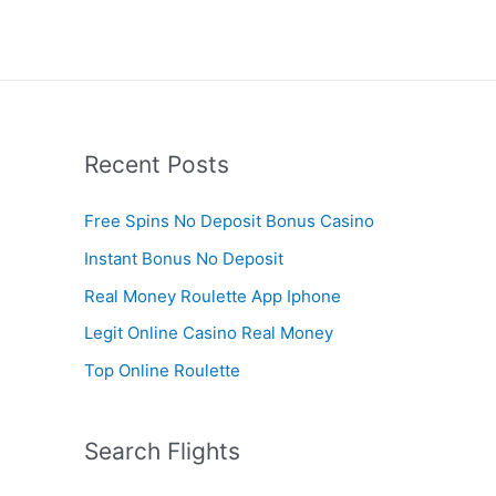
stop casinos
Galabet
casinos not on gamstop
mostbet
güvenilir b
Recent Posts
Free Spins No Deposit Bonus Casino
Instant Bonus No Deposit
Real Money Roulette App Iphone
Legit Online Casino Real Money
Top Online Roulette
Search Flights