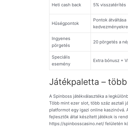
Heti cash back
5% visszatérítés
Pontok átváltása
Hűségpontok
kedvezményekr
Ingyenes
20 pörgetés a né
pörgetés
Speciális
Extra bónusz + V
esemény
Játékpaletta – töb
A Spinboss játékválasztéka a legkülön
Több mint ezer slot, több száz asztali j
platformot egy igazi online kaszinóvá. 
fejlesztők által készített játékok is r
https://spinbosscasino.net/ felületén 