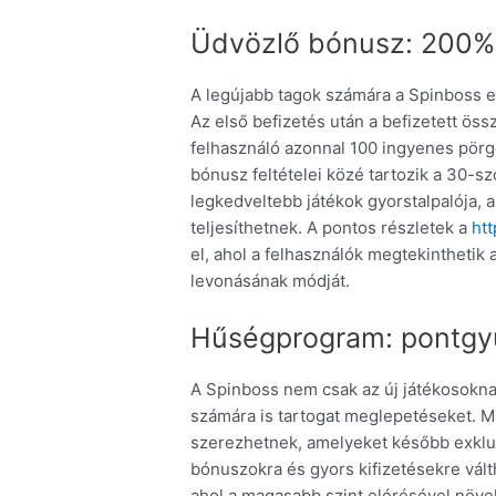
Üdvözlő bónusz: 200% 
A legújabb tagok számára a Spinboss e
Az első befizetés után a befizetett öss
felhasználó azonnal 100 ingyenes pör
bónusz feltételei közé tartozik a 30-s
legkedveltebb játékok gyorstalpalója,
teljesíthetnek. A pontos részletek a
htt
el, ahol a felhasználók megtekinthetik
levonásának módját.
Hűségprogram: pontgyű
A Spinboss nem csak az új játékosokna
számára is tartogat meglepetéseket. M
szerezhetnek, amelyeket később exkl
bónuszokra és gyors kifizetésekre válth
ahol a magasabb szint elérésével növe