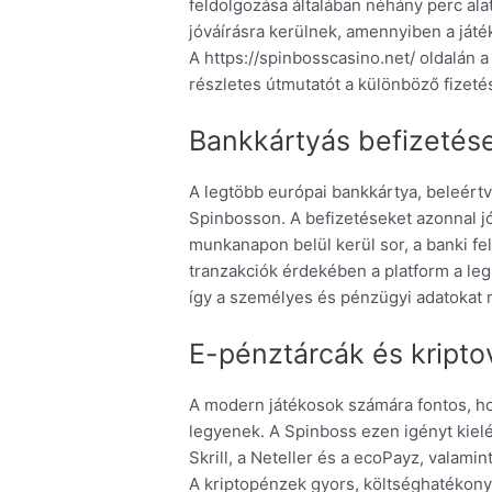
feldolgozása általában néhány perc alat
jóváírásra kerülnek, amennyiben a játék
A https://spinbosscasino.net/ oldalán 
részletes útmutatót a különböző fizeté
Bankkártyás befizetése
A legtöbb európai bankkártya, beleértv
Spinbosson. A befizetéseket azonnal jóv
munkanapon belül kerül sor, a banki f
tranzakciók érdekében a platform a leg
így a személyes és pénzügyi adatokat 
E-pénztárcák és kripto
A modern játékosok számára fontos, hog
legyenek. A Spinboss ezen igényt kiel
Skrill, a Neteller és a ecoPayz, valamin
A kriptopénzek gyors, költséghatékony