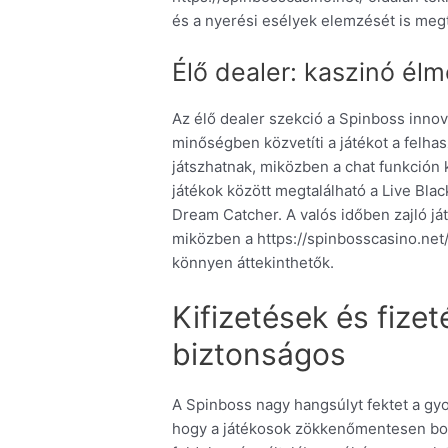
és a nyerési esélyek elemzését is megt
Élő dealer: kaszinó él
Az élő dealer szekció a Spinboss inno
minőségben közvetíti a játékot a felha
játszhatnak, miközben a chat funkción
játékok között megtalálható a Live Black
Dream Catcher. A valós időben zajló já
miközben a https://spinbosscasino.net/
könnyen áttekinthetők.
Kifizetések és fize
biztonságos
A Spinboss nagy hangsúlyt fektet a gyor
hogy a játékosok zökkenőmentesen bon