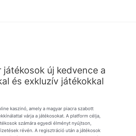
his
สล็อตเว็บตรง
casino siteleri
pusulabet
deneme bonusu
non gam
 játékosok új kedvence a
l és exkluzív játékokkal
line kaszinó, amely a magyar piacra szabott
ínálattal várja a játékosokat. A platform célja,
játékosok számára egyedi élményt nyújtson,
zetések révén. A regisztráció után a játékosok