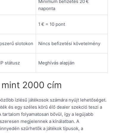
Minimum befizetés 20 €
naponta
1 € = 10 pont
e
pszerű slotokon
Nincs befizetési követelmény
IP státusz
Meghívás alapján
b mint 2000 cím
bözőbb ízlésű játékosok számára nyújt lehetőséget.
áték és egy széles körű élő dealer szekció teszi a
A tartalom folyamatosan bővül, így a legújabb
endszeresen megjelennek a kínálatban. A
könnyedén szűrhetők a játékok típusok, a