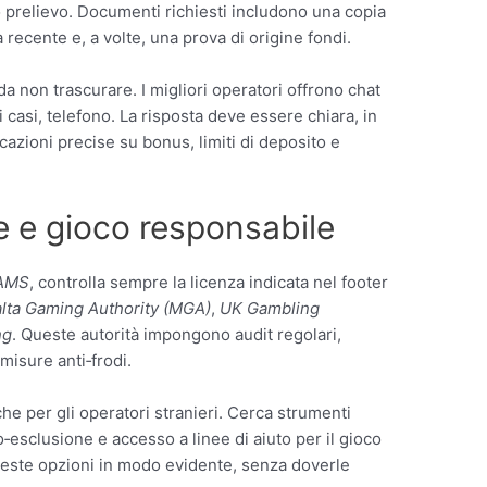
o prelievo. Documenti richiesti includono una copia
 recente e, a volte, una prova di origine fondi.
da non trascurare. I migliori operatori offrono chat
i casi, telefono. La risposta deve essere chiara, in
icazioni precise su bonus, limiti di deposito e
ze e gioco responsabile
AAMS
, controlla sempre la licenza indicata nel footer
lta Gaming Authority (MGA)
,
UK Gambling
ng
. Queste autorità impongono audit regolari,
misure anti‑frodi.
he per gli operatori stranieri. Cerca strumenti
o‑esclusione e accesso a linee di aiuto per il gioco
ueste opzioni in modo evidente, senza doverle