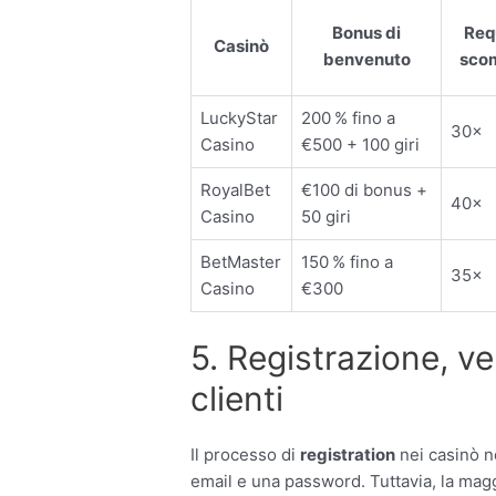
Bonus di
Requ
Casinò
benvenuto
sco
LuckyStar
200 % fino a
30×
Casino
€500 + 100 giri
RoyalBet
€100 di bonus +
40×
Casino
50 giri
BetMaster
150 % fino a
35×
Casino
€300
5. Registrazione, v
clienti
Il processo di
registration
nei casinò n
email e una password. Tuttavia, la mag