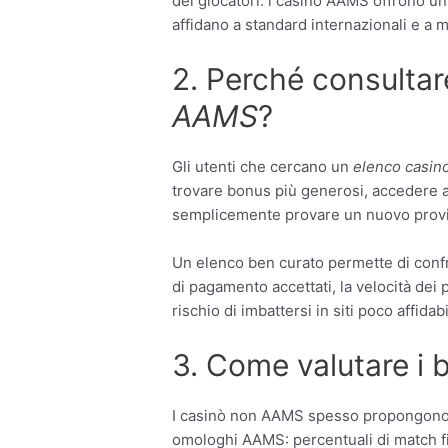
dei giocatori: i casinò AAMS offrono un
affidano a standard internazionali e a 
2. Perché consulta
AAMS
?
Gli utenti che cercano un
elenco casi
trovare bonus più generosi, accedere a 
semplicemente provare un nuovo provid
Un elenco ben curato permette di confr
di pagamento accettati, la velocità dei p
rischio di imbattersi in siti poco affidabi
3. Come valutare i b
I casinò non AAMS spesso propongono w
omologhi AAMS: percentuali di match fin