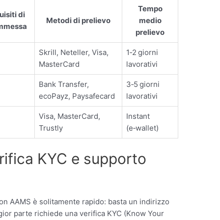
Tempo
isiti di
Metodi di prelievo
medio
mmessa
prelievo
Skrill, Neteller, Visa,
1‑2 giorni
MasterCard
lavorativi
Bank Transfer,
3‑5 giorni
ecoPayz, Paysafecard
lavorativi
Visa, MasterCard,
Instant
Trustly
(e‑wallet)
erifica KYC e supporto
on AAMS è solitamente rapido: basta un indirizzo
gior parte richiede una verifica KYC (Know Your