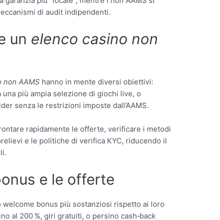
a garanzia più “locale”, mentre i non AAMS si
meccanismi di audit indipendenti.
re un
elenco casino non
no non AAMS
hanno in mente diversi obiettivi:
una più ampia selezione di giochi live, o
er senza le restrizioni imposte dall’AAMS.
ontare rapidamente le offerte, verificare i metodi
relievi e le politiche di verifica KYC, riducendo il
li.
onus e le offerte
elcome bonus più sostanziosi rispetto ai loro
o al 200 %, giri gratuiti, o persino cash‑back