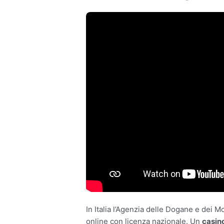
In Italia l’Agenzia delle Dogane e dei M
online con licenza nazionale. Un
casin