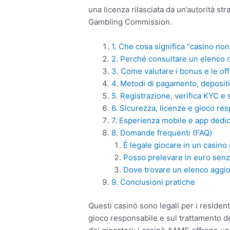
una licenza rilasciata da un’autorità s
Gambling Commission.
1. Che cosa significa “casino n
2. Perché consultare un elenco
3. Come valutare i bonus e le of
4. Metodi di pagamento, depositi
5. Registrazione, verifica KYC e 
6. Sicurezza, licenze e gioco re
7. Esperienza mobile e app dedi
8. Domande frequenti (FAQ)
È legale giocare in un casin
Posso prelevare in euro sen
Dove trovare un elenco aggi
9. Conclusioni pratiche
Questi casinò sono legali per i resident
gioco responsabile e sul trattamento dei