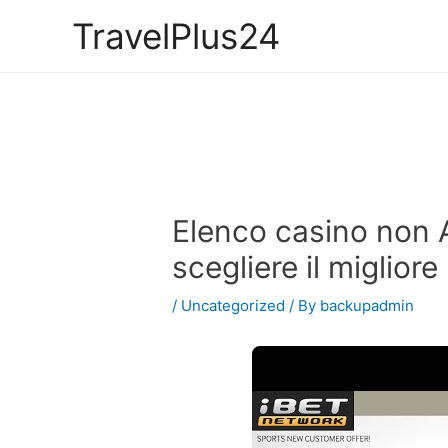
Skip
น์
lemon casino
casino not on gamstop
casino sites
zbahis
สล็อตเว
TravelPlus24
to
content
Elenco casino non 
scegliere il migliore
/
Uncategorized
/ By
backupadmin